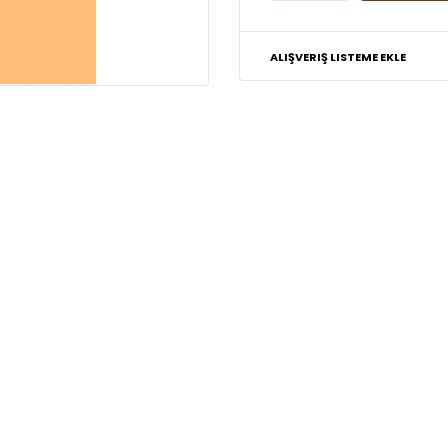
ALIŞVERIŞ LISTEME EKLE