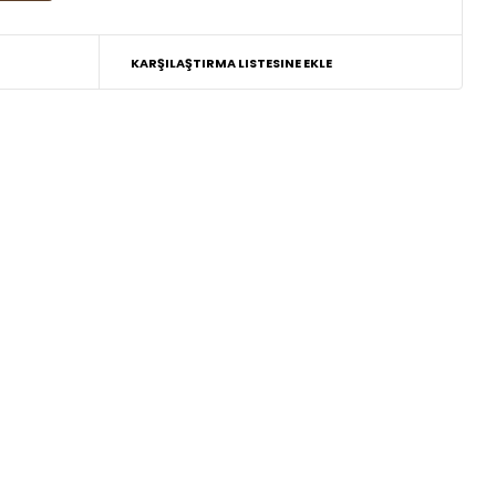
KARŞILAŞTIRMA LISTESINE EKLE