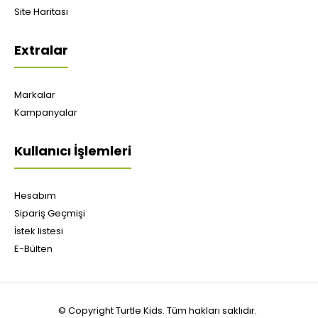
Site Haritası
Extralar
Markalar
Kampanyalar
Kullanıcı İşlemleri
Hesabım
Sipariş Geçmişi
İstek listesi
E-Bülten
© Copyright Turtle Kids. Tüm hakları saklıdır.