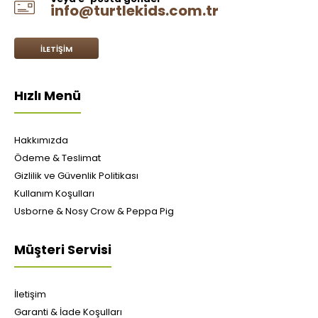
info@turtlekids.com.tr
İLETIŞIM
Hızlı Menü
Hakkımızda
Ödeme & Teslimat
Gizlilik ve Güvenlik Politikası
Kullanım Koşulları
Usborne & Nosy Crow & Peppa Pig
Müşteri Servisi
İletişim
Garanti & İade Koşulları