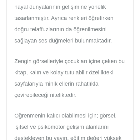
hayal dünyalarının gelişimine yönelik
tasarlanmıştır. Ayrıca renkleri öğretirken
doğru telaffuzlarının da öğrenilmesini
sağlayan ses düğmeleri bulunmaktadır.
Zengin görselleriyle çocukları içine çeken bu
kitap, kalın ve kolay tutulabilir özellikteki
sayfalarıyla minik ellerin rahatlıkla
çevirebileceği niteliktedir.
Öğrenmenin kalıcı olabilmesi için; görsel,
işitsel ve psikomotor gelişim alanlarını
destekleyen bu yayın, eğitim değeri yüksek