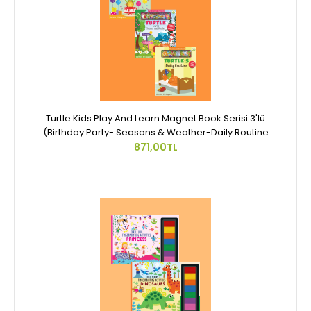
Turtle Kids Play And Learn Magnet Book Serisi 3'lü
(Birthday Party- Seasons & Weather-Daily Routine
871,00TL