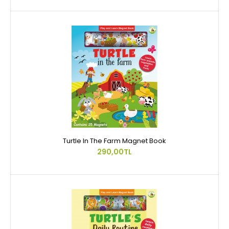
Turtle In The Farm Magnet Book
290,00TL