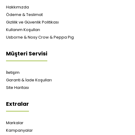
Hakkımızda
Ödeme & Teslimat
Gizlilik ve Güvenlik Politikası
Kullanım Koşulları
Usborne & Nosy Crow & Peppa Pig
Müşteri Servisi
İletişim
Garanti & İade Koşulları
Site Haritası
Extralar
Markalar
Kampanyalar