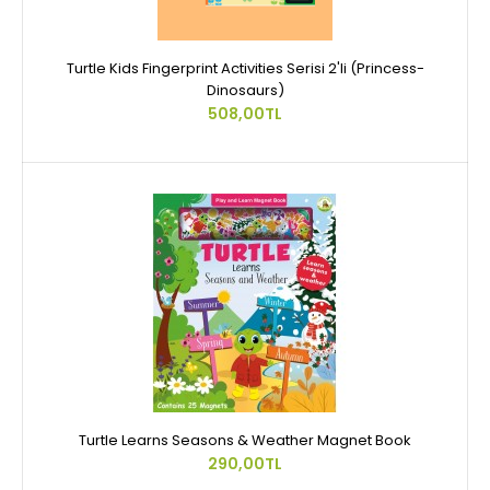
Turtle Kids Fingerprint Activities Serisi 2'li (Princess-
Dinosaurs)
508,00TL
Turtle Learns Seasons & Weather Magnet Book
290,00TL