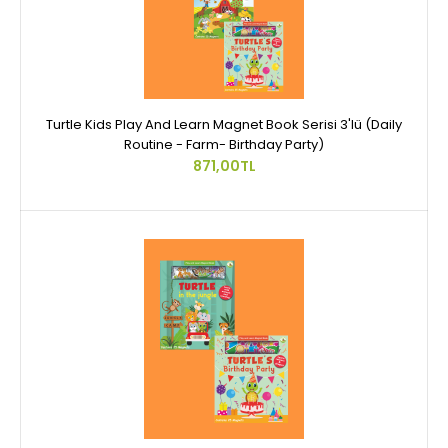
Turtle Kids Play And Learn Magnet Book Serisi 3'lü (Daily
Routine - Farm- Birthday Party)
871,00TL