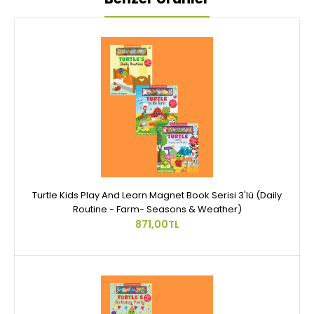
Turtle Kids Play And Learn Magnet Book Serisi 3'lü (Daily
Routine - Farm- Seasons & Weather)
871,00TL