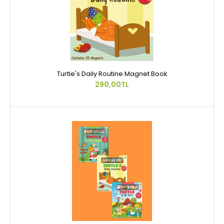
Turtle's Daily Routine Magnet Book
290,00TL