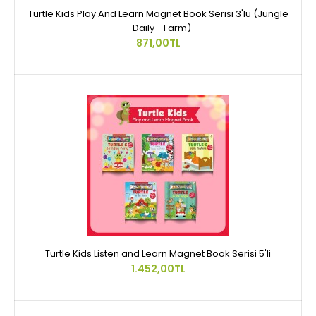
Turtle Kids Play And Learn Magnet Book Serisi 3'lü (Jungle
- Daily - Farm)
871,00TL
Turtle Kids Listen and Learn Magnet Book Serisi 5'li
1.452,00TL